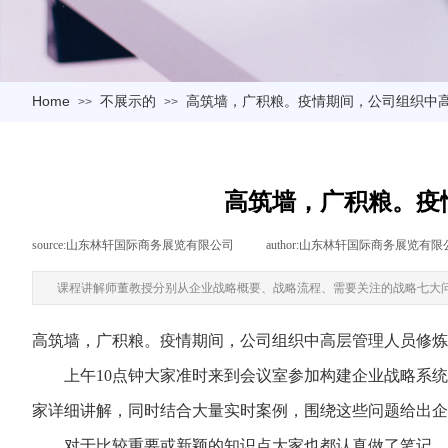
Home
不展示的
高筑墙，广积粮。疫情期间，公司组织中高
>>
>>
高筑墙，广积粮。疫
source:
山东林轩国际商务展览有限公司
|
author:
山东林轩国际商务展览有限
课程讲解师董教授分别从企业战略概要、战略流程、需要关注的战略七大
高筑墙，广积粮。疫情期间，公司组织中高层管理人员修炼
上午10点钟大家准时来到会议室参加构建企业战略系统
家详细讲解，同时结合大量实时案例，围绕这些问题给出企
对于比较重要或新颖的知识点大家也都认真做了笔记，