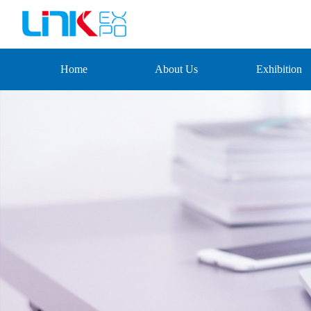
Home
About Us
Exhibition