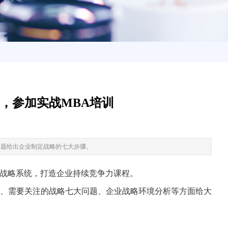
，参加实战MBA培训
问题给出企业制定战略的七大步骤。
业战略系统，打造企业持续竞争力课程。
、需要关注的战略七大问题、企业战略环境分析等方面给大