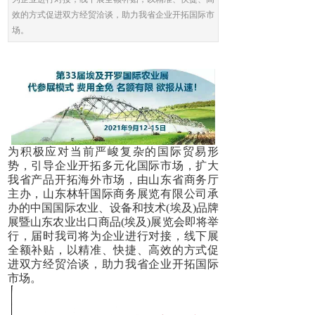
效的方式促进双方经贸洽谈，助力我省企业开拓国际市
场。
为积极应对当前严峻复杂的国际贸易形
势，引导企业开拓多元化国际市场，扩大
我省产品开拓海外市场，由山东省商务厅
主办，山东林轩国际商务展览有限公司承
办的中国国际农业、设备和技术(埃及)品牌
展暨山东农业出口商品(埃及)展览会即将举
行，届时我司将为企业进行对接，线下展
全额补贴，以精准、快捷、高效的方式促
进双方经贸洽谈，助力我省企业开拓国际
市场。