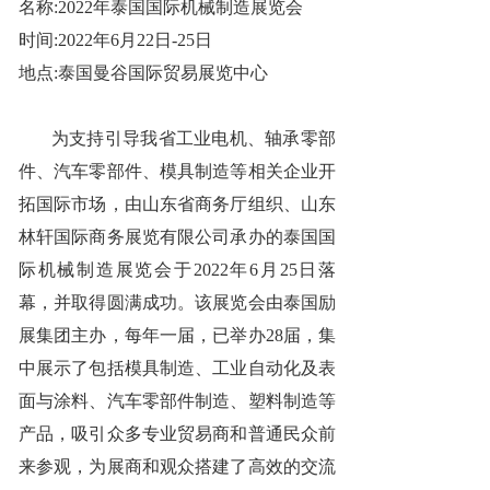
名称:2022年泰国国际机械制造展览会
时间:2022年6月22日-25日
地点:泰国曼谷国际贸易展览中心
为支持引导我省工业电机、轴承零部
件、汽车零部件、模具制造等相关企业开
拓国际市场，由山东省商务厅组织、山东
林轩国际商务展览有限公司承办的泰国国
际机械制造展览会于2022年6月25日落
幕，并取得圆满成功。该展览会由泰国励
展集团主办，每年一届，已举办28届，集
中展示了包括模具制造、工业自动化及表
面与涂料、汽车零部件制造、塑料制造等
产品，吸引众多专业贸易商和普通民众前
来参观，为展商和观众搭建了高效的交流