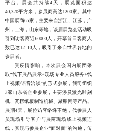
平台。展会共持续4天，展览面积达
40,320平方米，参展商高达1200家。其中
中国展商65家，主要来自浙江、江苏，广
州，上海，山东等地，该届展览会活动吸
引到访客商近60000人，开幕首日客商人
数已达12110人，吸引了来自世界各地的
参展者。
受疫情影响，本次展会国内展团采
取“线下展品展示+现场专业人员服务+线
上视频/语音洽谈”的形式参展，我司组织
3家山东省企业参展，主要涉及激光雕刻
机、瓦楞纸板制造机械、聚酯网等产品。
展期4天，展位访客络绎不绝，代参展人
员现场引导客户与展商现场线上视频连
线，实现与参展企业“面对面”的沟通，传