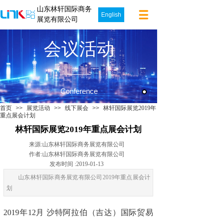
山东林轩国际商务
English
展览有限公司
会议活动
Conference
首页
>>
展览活动
>>
线下展会
>>
林轩国际展览2019年
重点展会计划
林轩国际展览2019年重点展会计划
来源:
山东林轩国际商务展览有限公司
作者:
山东林轩国际商务展览有限公司
发布时间 :
2019-01-13
山东林轩国际商务展览有限公司2019年重点展会计
划
2019年12月 沙特阿拉伯（吉达）国际贸易