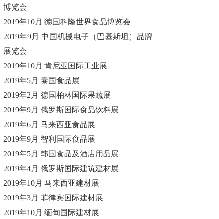
博览会
2019年10月 德国科隆世界食品博览会
2019年9月 中国机械电子（巴基斯坦）品牌
展览会
2019年10月 肯尼亚国际工业展
2019年5月 泰国食品展
2019年2月 德国柏林国际果蔬展
2019年9月 俄罗斯国际食品饮料展
2019年6月 马来西亚食品展
2019年9月 智利国际食品展
2019年5月 韩国食品及酒店用品展
2019年4月 俄罗斯国际建筑建材展
2019年10月 马来西亚建材展
2019年3月 菲律宾国际建材展
2019年10月 缅甸国际建材展