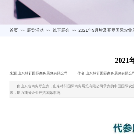
首页
展览活动
线下展会
2021年9月埃及开罗国际农业
>>
>>
>>
202
来源:
山东林轩国际商务展览有限公司
|
作者:
山东林轩国际商务展览有限公
由山东省商务厅主办，山东林轩国际商务展览有限公司承办的中国国际农业
谈，助力我省企业开拓国际市场。