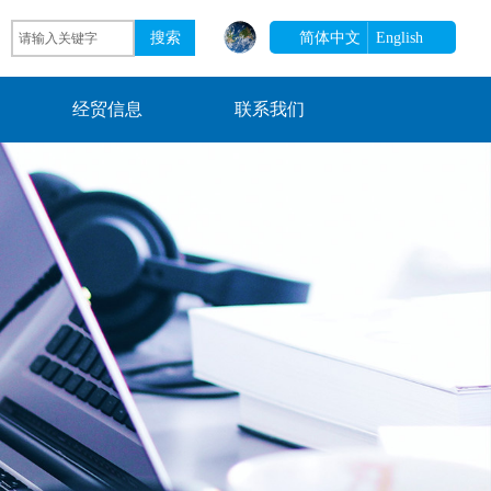
搜索
简体中文
English
经贸信息
联系我们