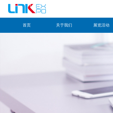
首页
关于我们
展览活动