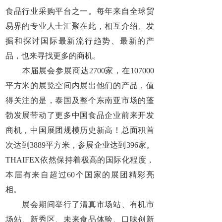
食品行业采购平台之一。每年来自全球贸
易界的专业人士汇聚在此，相互介绍、发
掘和探讨国际最新流行趋势、最新的产
品，也来寻找更多的商机。
本届展会参展商达2700家，在107000
平方米的展览空间内展出他们的产品，值
得关注的是，泰国及整个东南亚市场的蓬
勃发展带动了更多中国食品企业前来开发
商机，中国展团规模历史新高！总面积首
次达到3889平方米，参展企业达到396家。
THAIFEX依然保持着极高的国际化程度，
本届有来自超过60个国家的展团精彩亮
相。
展会期间举行了清真市场站、有机市
场站、新秀区、未来食品体验、口味创新