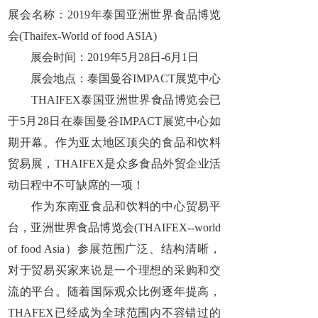
展会名称：2019年泰国亚洲世界食品博览
会(Thaifex-World of food ASIA)
展会时间：2019年5月28日-6月1日
展会地点：泰国曼谷IMPACT展览中心
THAIFEX泰国亚洲世界食品博览会已
于5月28日在泰国曼谷IMPACT展览中心如
期开幕。作为亚太地区顶尖的食品和饮料
贸易展，THAIFEX是众多食品外贸企业活
动日程中不可缺席的一项！
作为东南亚食品和饮料的中心贸易平
台，亚洲世界食品博览会(THAIFEX--world
of food Asia）参展范围广泛、结构清晰，
对于贸易买家来说是一个理想的采购和交
流的平台。随着国际观众比例逐年提高，
THAFEX已经成为全球范围内不容错过的