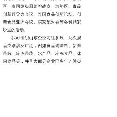
区、泰国终极厨师挑战赛、趋势区、食品
创新领导力会议、泰国食品创新论坛、创
新食品亚洲会议、买家配对会等各种精彩
纷呈的活动。
我司组织山东企业前往参展，此次展
品类别涉及广泛，例如食品调味料、新鲜
果蔬、冷冻果蔬、水产品、冷冻食品、休
闲食品等，并且大部分企业已多年连续参
展。